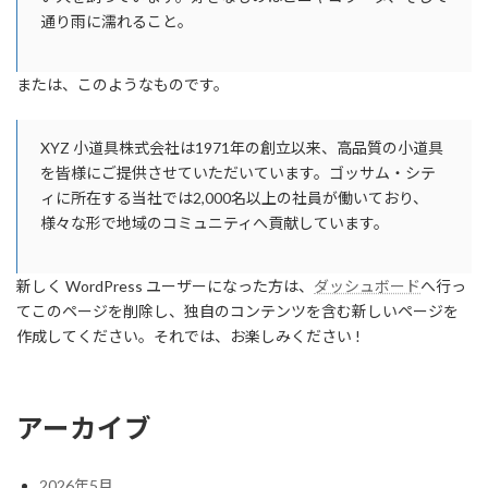
通り雨に濡れること。
または、このようなものです。
XYZ 小道具株式会社は1971年の創立以来、高品質の小道具
を皆様にご提供させていただいています。ゴッサム・シテ
ィに所在する当社では2,000名以上の社員が働いており、
様々な形で地域のコミュニティへ貢献しています。
新しく WordPress ユーザーになった方は、
ダッシュボード
へ行っ
てこのページを削除し、独自のコンテンツを含む新しいページを
作成してください。それでは、お楽しみください !
アーカイブ
2026年5月